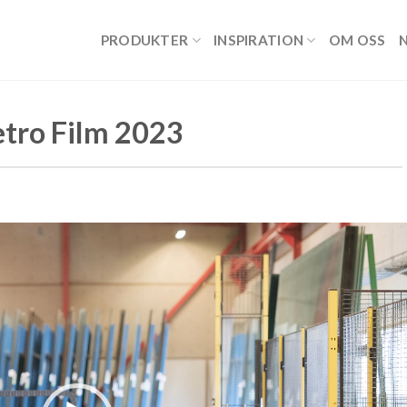
PRODUKTER
INSPIRATION
OM OSS
tro Film 2023