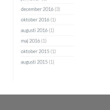
december 2016
(3)
oktober 2016
(1)
augusti 2016
(1)
maj 2016
(1)
oktober 2015
(1)
augusti 2015
(1)