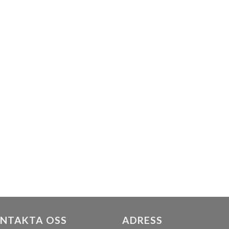
NTAKTA OSS
ADRESS