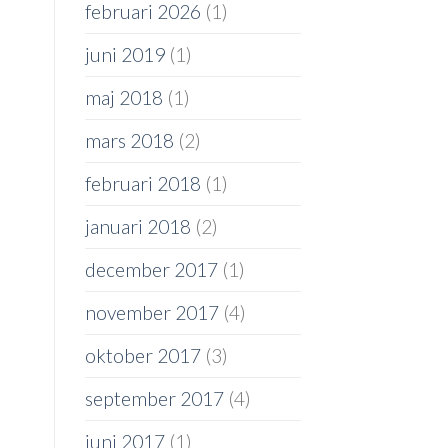
februari 2026
(1)
juni 2019
(1)
maj 2018
(1)
mars 2018
(2)
februari 2018
(1)
januari 2018
(2)
december 2017
(1)
november 2017
(4)
oktober 2017
(3)
september 2017
(4)
juni 2017
(1)