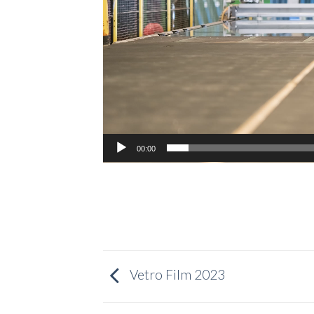
00:00
Vetro Film 2023