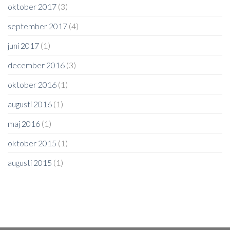
oktober 2017
(3)
september 2017
(4)
juni 2017
(1)
december 2016
(3)
oktober 2016
(1)
augusti 2016
(1)
maj 2016
(1)
oktober 2015
(1)
augusti 2015
(1)