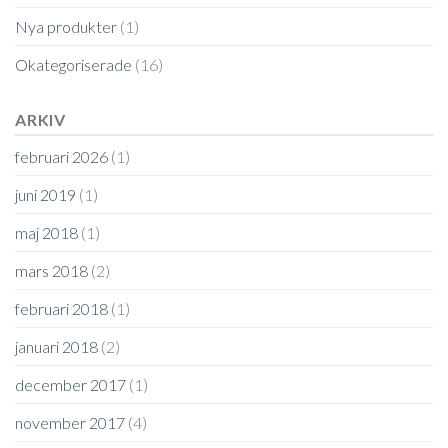
Nya produkter
(1)
Okategoriserade
(16)
ARKIV
februari 2026
(1)
juni 2019
(1)
maj 2018
(1)
mars 2018
(2)
februari 2018
(1)
januari 2018
(2)
december 2017
(1)
november 2017
(4)